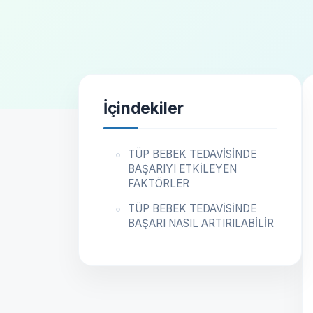
İçindekiler
TÜP BEBEK TEDAVİSİNDE
BAŞARIYI ETKİLEYEN
FAKTÖRLER
TÜP BEBEK TEDAVİSİNDE
BAŞARI NASIL ARTIRILABİLİR