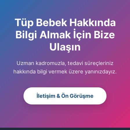
Tüp Bebek Hakkında
Bilgi Almak İçin Bize
Ulaşın
Uzman kadromuzla, tedavi süreçleriniz
hakkında bilgi vermek üzere yanınızdayız.
İletişim & Ön Görüşme