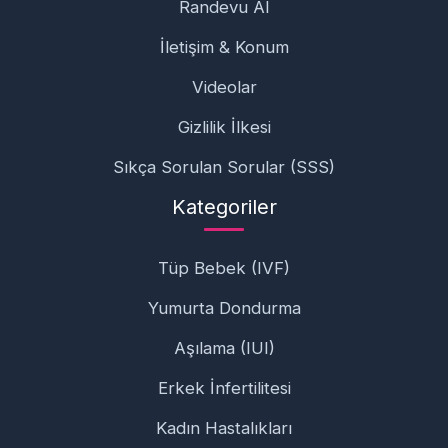
Randevu Al
İletişim & Konum
Videolar
Gizlilik İlkesi
Sıkça Sorulan Sorular (SSS)
Kategoriler
Tüp Bebek (IVF)
Yumurta Dondurma
Aşılama (IUI)
Erkek İnfertilitesi
Kadın Hastalıkları