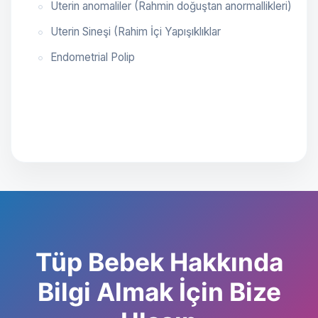
Uterin anomaliler (Rahmin doğuştan anormallikleri)
Uterin Sineşi (Rahim İçi Yapışıklıklar
Endometrial Polip
Tüp Bebek Hakkında
Bilgi Almak İçin Bize