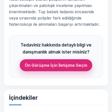
çıkarılmaları ve patolojik inceleme yapılması
önerilmektedir. Tüp bebek tedavisi öncesinde
veya sırasında polipler fark edildiğinde
histeroskopi ile alınmaları başarıyı artırmaktadır.
Tedaviniz hakkında detaylı bilgi ve
danışmanlık almak ister misiniz?
Ön Görüşme İçin İletişime Geçin
İçindekiler