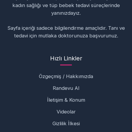
kadın sağlığı ve tüp bebek tedavi süreçlerinde
yanınızdayız.
Sayfa içeriği sadece bilgilendirme amaçlıdır. Tanı ve
tedavi için mutlaka doktorunuza başvurunuz.
Hızlı Linkler
Özgeçmiş / Hakkımızda
Randevu Al
İletişim & Konum
Videolar
Gizlilik İlkesi