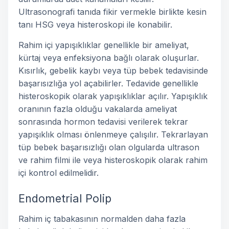
Ultrasonografi tanıda fikir vermekle birlikte kesin
tanı HSG veya histeroskopi ile konabilir.
Rahim içi yapışıklıklar genellikle bir ameliyat,
kürtaj veya enfeksiyona bağlı olarak oluşurlar.
Kısırlık, gebelik kaybı veya tüp bebek tedavisinde
başarısızlığa yol açabilirler. Tedavide genellikle
histeroskopik olarak yapışıklıklar açılır. Yapışıklık
oranının fazla olduğu vakalarda ameliyat
sonrasında hormon tedavisi verilerek tekrar
yapışıklık olması önlenmeye çalışılır. Tekrarlayan
tüp bebek başarısızlığı olan olgularda ultrason
ve rahim filmi ile veya histeroskopik olarak rahim
içi kontrol edilmelidir.
Endometrial Polip
Rahim iç tabakasının normalden daha fazla