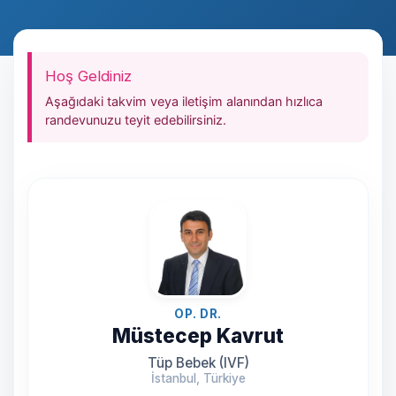
Hoş Geldiniz
Aşağıdaki takvim veya iletişim alanından hızlıca
randevunuzu teyit edebilirsiniz.