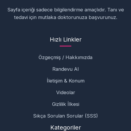
Sayfa içeriği sadece bilgilendirme amaçlıdır. Tanı ve
tedavi için mutlaka doktorunuza başvurunuz.
Hızlı Linkler
Özgeçmiş / Hakkımızda
Randevu Al
İletişim & Konum
Videolar
Gizlilik İlkesi
Sıkça Sorulan Sorular (SSS)
Kategoriler